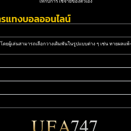
ให้กับการใช้จ่ายของตัวเอง
บการแทงบอลออนไลน์
ดยผู้เล่นสามารถเลือกวางเดิมพันในรูปแบบต่าง ๆ เช่น ทายผลแพ