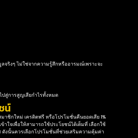
ูลจริงๆ ไม่ใช่จากความรู้สึกหรืออารมณ์เพราะจะ
ปสู่การสูญเสียกำไรทั้งหมด
ชน์
าชิกใหม่ เครดิตฟรี หรือโปรโมชั่นคืนยอดเสีย 1%
เข้าใจเพื่อให้สามารถใช้ประโยชน์ได้เต็มที่ เลือกใช้
ดังนั้นควรเลือกโปรโมชั่นที่ช่วยเสริมความคุ้มค่า