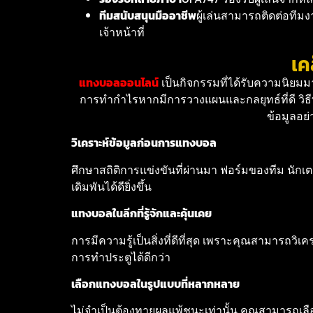
ทีมสนับสนุนมืออาชีพ
ผู้เล่นสามารถติดต่อที
เจ้าหน้าที่
เค
แทงบอลออนไลน์
เป็นกิจกรรมที่ได้รับความนิยม
การทำกำไรหากมีการวางแผนและกลยุทธ์ที่ดี วิธ
ข้อมูลอย
วิเคราะห์ข้อมูลก่อนการแทงบอล
ศึกษาสถิติการแข่งขันที่ผ่านมา ฟอร์มของทีม นักเต
เดิมพันได้ดียิ่งขึ้น
แทงบอลในลีกที่รู้จักและคุ้นเคย
การมีความรู้เป็นสิ่งที่ดีที่สุด เพราะคุณสามารถวิ
การทำประตูได้ดีกว่า
เลือกแทงบอลในรูปแบบที่หลากหลาย
ไม่จำเป็นต้องทายผลแพ้ชนะเท่านั้น คุณสามารถเล