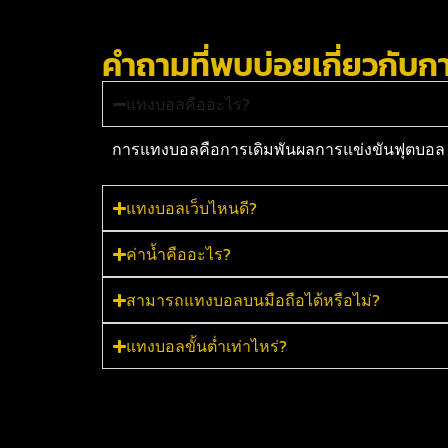
คำถามที่พบบ่อยเกี่ยวกั
แทงบอลคืออะไร?
การแทงบอลคือการเดิมพันผลการแข่งขันฟุตบอล โ
แทงบอลเว็บไหนดี?
ค่าน้ำคืออะไร?
สามารถแทงบอลบนมือถือได้หรือไม่?
แทงบอลขั้นต่ำเท่าไหร่?