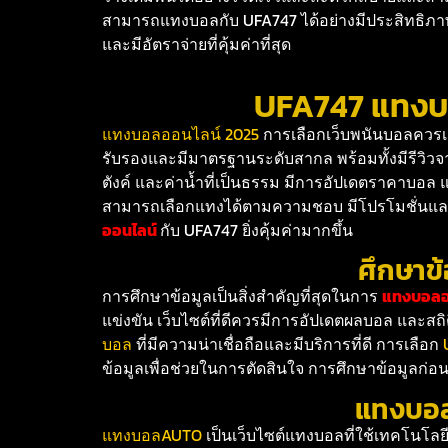
สามารถแทงบอลกับ UFA747 ได้อย่างมีประสิทธิภา
และมีอัตราจ่ายที่คุ้มค่าที่สุด
UFA747 แทงบอล
แทงบอลออนไลน์
2025
การเลือกเว็บพนันบอลควร
รับรองและมีมาตรฐานระดับสากล พร้อมทั้งมีรีวิวจา
ตังค์ และค่าน้ำที่เป็นธรรม มีการอัปเดตราคาบอล
แ
สามารถเลือกแทงได้ตามความชอบ มีโปรโมชั่นและโ
ออนไลน์
กับ UFA747 ยิ่งคุ้มค่ามากขึ้น
ศึกษาข้
การศึกษาข้อมูลเป็นสิ่งสำคัญที่สุดในการ
แทงบอลอ
แข่งขัน เว็บไซต์ที่ดีควรมีการอัปเดตผลบอล และส
บอล
ที่มีความน่าเชื่อถือและมีบริการที่ดี การเลือก
ข้อมูลเพื่อช่วยในการตัดสินใจ การศึกษาข้อมูลก่อน
แทงบอลA
แทงบอลAUTO
เป็นเว็บไซต์แทงบอลที่ใช้เทคโนโ